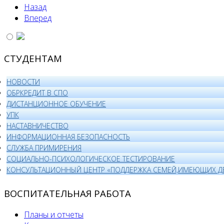
Назад
Вперед
СТУДЕНТАМ
НОВОСТИ
ОБРКРЕДИТ В СПО
ДИСТАНЦИОННОЕ ОБУЧЕНИЕ
УПК
НАСТАВНИЧЕСТВО
ИНФОРМАЦИОННАЯ БЕЗОПАСНОСТЬ
СЛУЖБА ПРИМИРЕНИЯ
СОЦИАЛЬНО-ПСИХОЛОГИЧЕСКОЕ ТЕСТИРОВАНИЕ
КОНСУЛЬТАЦИОННЫЙ ЦЕНТР «ПОДДЕРЖКА СЕМЕЙ,ИМЕЮЩИХ Д
ВОСПИТАТЕЛЬНАЯ РАБОТА
Планы и отчеты