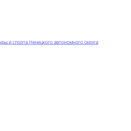
уры и спорта Ненецкого автономного округа