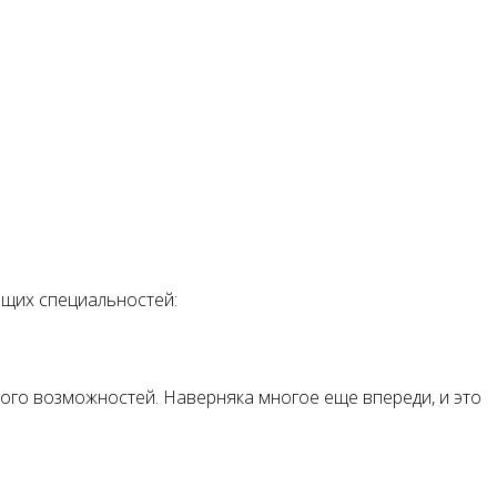
ющих специальностей:
ного возможностей. Наверняка многое еще впереди, и это