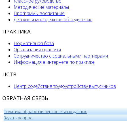
Классное руководство
Методические материалы
Программы воспитания
Детские и молодёжные объединения
ПРАКТИКА
Нормативная база
Организация практики
Сотрудничество с социальными партнерами
Информация в интернете по практике
ЦСТВ
Центр содействия трудоустройству выпускников
ОБРАТНАЯ СВЯЗЬ
Политика обработки персональных данных
­Задать вопрос