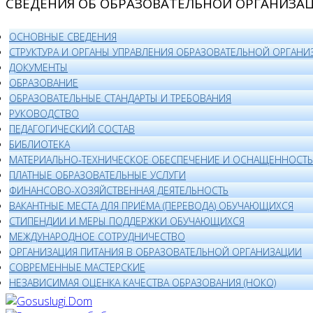
СВЕДЕНИЯ ОБ ОБРАЗОВАТЕЛЬНОЙ ОРГАНИЗА
ОСНОВНЫЕ СВЕДЕНИЯ
СТРУКТУРА И ОРГАНЫ УПРАВЛЕНИЯ ОБРАЗОВАТЕЛЬНОЙ ОРГАНИ
ДОКУМЕНТЫ
ОБРАЗОВАНИЕ
ОБРАЗОВАТЕЛЬНЫЕ СТАНДАРТЫ И ТРЕБОВАНИЯ
РУКОВОДСТВО
ПЕДАГОГИЧЕСКИЙ СОСТАВ
БИБЛИОТЕКА
МАТЕРИАЛЬНО-ТЕХНИЧЕСКОЕ ОБЕСПЕЧЕНИЕ И ОСНАЩЕННОСТЬ 
ПЛАТНЫЕ ОБРАЗОВАТЕЛЬНЫЕ УСЛУГИ
ФИНАНСОВО-ХОЗЯЙСТВЕННАЯ ДЕЯТЕЛЬНОСТЬ
ВАКАНТНЫЕ МЕСТА ДЛЯ ПРИЁМА (ПЕРЕВОДА) ОБУЧАЮЩИХСЯ
СТИПЕНДИИ И МЕРЫ ПОДДЕРЖКИ ОБУЧАЮЩИХСЯ
МЕЖДУНАРОДНОЕ СОТРУДНИЧЕСТВО
ОРГАНИЗАЦИЯ ПИТАНИЯ В ОБРАЗОВАТЕЛЬНОЙ ОРГАНИЗАЦИИ
СОВРЕМЕННЫЕ МАСТЕРСКИЕ
НЕЗАВИСИМАЯ ОЦЕНКА КАЧЕСТВА ОБРАЗОВАНИЯ (НОКО)