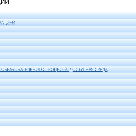
ЦИИ
ЗАЦИЕЙ
ОБРАЗОВАТЕЛЬНОГО ПРОЦЕССА. ДОСТУПНАЯ СРЕДА