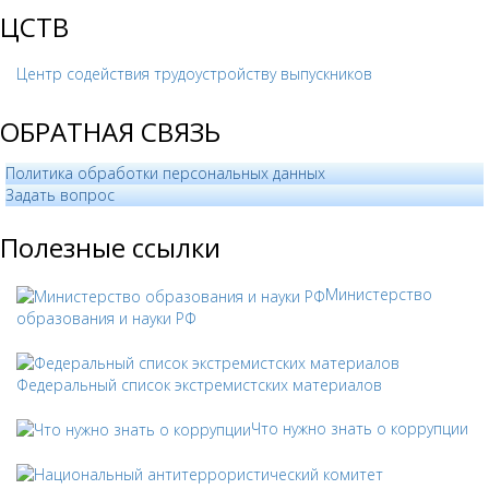
ЦСТВ
Центр содействия трудоустройству выпускников
ОБРАТНАЯ СВЯЗЬ
Политика обработки персональных данных
­Задать вопрос
Полезные ссылки
Министерство
образования и науки РФ
Федеральный список экстремистских материалов
Что нужно знать о коррупции