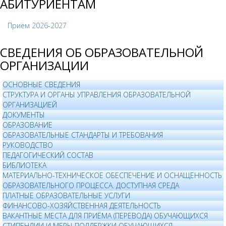
АБИТУРИЕНТАМ
Приём 2026-2027
СВЕДЕНИЯ ОБ ОБРАЗОВАТЕЛЬНОЙ
ОРГАНИЗАЦИИ
ОСНОВНЫЕ СВЕДЕНИЯ
СТРУКТУРА И ОРГАНЫ УПРАВЛЕНИЯ ОБРАЗОВАТЕЛЬНОЙ
ОРГАНИЗАЦИЕЙ
ДОКУМЕНТЫ
ОБРАЗОВАНИЕ
ОБРАЗОВАТЕЛЬНЫЕ СТАНДАРТЫ И ТРЕБОВАНИЯ
РУКОВОДСТВО
ПЕДАГОГИЧЕСКИЙ СОСТАВ
БИБЛИОТЕКА
МАТЕРИАЛЬНО-ТЕХНИЧЕСКОЕ ОБЕСПЕЧЕНИЕ И ОСНАЩЕННОСТЬ
ОБРАЗОВАТЕЛЬНОГО ПРОЦЕССА. ДОСТУПНАЯ СРЕДА
ПЛАТНЫЕ ОБРАЗОВАТЕЛЬНЫЕ УСЛУГИ
ФИНАНСОВО-ХОЗЯЙСТВЕННАЯ ДЕЯТЕЛЬНОСТЬ
ВАКАНТНЫЕ МЕСТА ДЛЯ ПРИЁМА (ПЕРЕВОДА) ОБУЧАЮЩИХСЯ
СТИПЕНДИИ И МЕРЫ ПОДДЕРЖКИ ОБУЧАЮЩИХСЯ