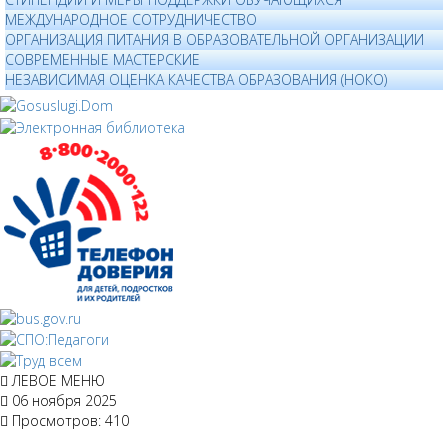
МЕЖДУНАРОДНОЕ СОТРУДНИЧЕСТВО
ОРГАНИЗАЦИЯ ПИТАНИЯ В ОБРАЗОВАТЕЛЬНОЙ ОРГАНИЗАЦИИ
СОВРЕМЕННЫЕ МАСТЕРСКИЕ
НЕЗАВИСИМАЯ ОЦЕНКА КАЧЕСТВА ОБРАЗОВАНИЯ (НОКО)
ЛЕВОЕ МЕНЮ
06 ноября 2025
Просмотров: 410