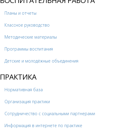
ВОСПИТАТЕЛЬНАЯ РАБОТА
Планы и отчеты
Классное руководство
Методические материалы
Программы воспитания
Детские и молодёжные объединения
ПРАКТИКА
Нормативная база
Организация практики
Сотрудничество с социальными партнерами
Информация в интернете по практике