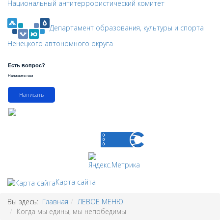
Национальный антитеррористический комитет
Департамент образования, культуры и спорта
Ненецкого автономного округа
Есть вопрос?
Напишите нам
Написать
Карта сайта
Вы здесь:
Главная
ЛЕВОЕ МЕНЮ
Когда мы едины, мы непобедимы