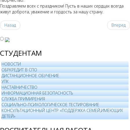
творчество.
Поздравляем всех с праздником! Пусть в наших сердцах всегда
живут доброта, уважение и гордость за нашу страну.
Назад
Вперед
СТУДЕНТАМ
НОВОСТИ
ОБРКРЕДИТ В СПО
ДИСТАНЦИОННОЕ ОБУЧЕНИЕ
УПК
НАСТАВНИЧЕСТВО
ИНФОРМАЦИОННАЯ БЕЗОПАСНОСТЬ
СЛУЖБА ПРИМИРЕНИЯ
СОЦИАЛЬНО-ПСИХОЛОГИЧЕСКОЕ ТЕСТИРОВАНИЕ
КОНСУЛЬТАЦИОННЫЙ ЦЕНТР «ПОДДЕРЖКА СЕМЕЙ,ИМЕЮЩИХ
ДЕТЕЙ»