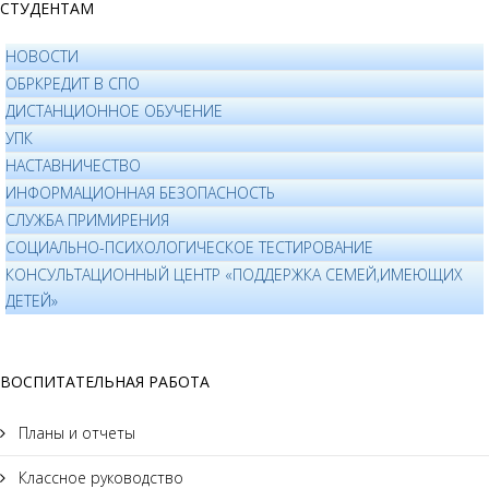
СТУДЕНТАМ
НОВОСТИ
ОБРКРЕДИТ В СПО
ДИСТАНЦИОННОЕ ОБУЧЕНИЕ
УПК
НАСТАВНИЧЕСТВО
ИНФОРМАЦИОННАЯ БЕЗОПАСНОСТЬ
СЛУЖБА ПРИМИРЕНИЯ
СОЦИАЛЬНО-ПСИХОЛОГИЧЕСКОЕ ТЕСТИРОВАНИЕ
КОНСУЛЬТАЦИОННЫЙ ЦЕНТР «ПОДДЕРЖКА СЕМЕЙ,ИМЕЮЩИХ
ДЕТЕЙ»
ВОСПИТАТЕЛЬНАЯ РАБОТА
Планы и отчеты
Классное руководство