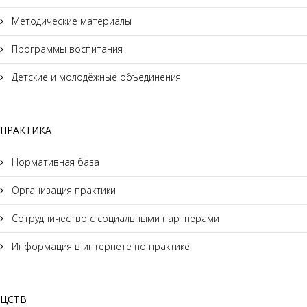
Методические материалы
Программы воспитания
Детские и молодёжные объединения
ПРАКТИКА
Нормативная база
Организация практики
Сотрудничество с социальными партнерами
Информация в интернете по практике
ЦСТВ