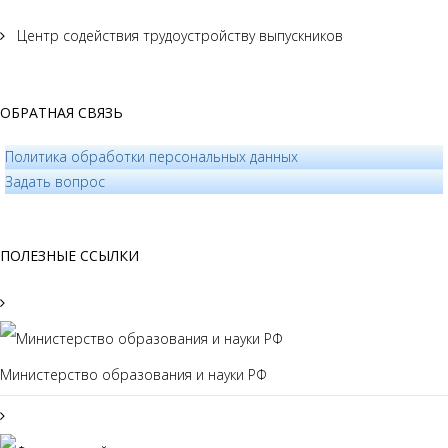
Центр содействия трудоустройству выпускников
ОБРАТНАЯ СВЯЗЬ
Политика обработки персональных данных
­Задать вопрос
ПОЛЕЗНЫЕ ССЫЛКИ
Министерство образования и науки РФ