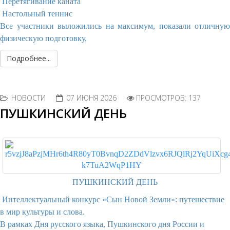
Перетягивание каната
Настольный теннис
​Все участники выложились на максимум, показали отличную
физическую подготовку,
Подробнее...
НОВОСТИ
07 ИЮНЯ 2026
ПРОСМОТРОВ: 137
ПУШКИНСКИЙ ДЕНЬ
ПУШКИНСКИЙ ДЕНЬ
Интеллектуальный конкурс «Сын Новой Земли»: путешествие
в мир культуры и слова.
В рамках Дня русского языка, Пушкинского дня России и