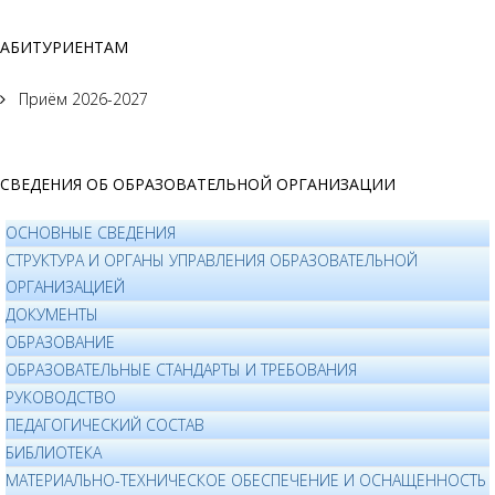
АБИТУРИЕНТАМ
Приём 2026-2027
СВЕДЕНИЯ ОБ ОБРАЗОВАТЕЛЬНОЙ ОРГАНИЗАЦИИ
ОСНОВНЫЕ СВЕДЕНИЯ
СТРУКТУРА И ОРГАНЫ УПРАВЛЕНИЯ ОБРАЗОВАТЕЛЬНОЙ
ОРГАНИЗАЦИЕЙ
ДОКУМЕНТЫ
ОБРАЗОВАНИЕ
ОБРАЗОВАТЕЛЬНЫЕ СТАНДАРТЫ И ТРЕБОВАНИЯ
РУКОВОДСТВО
ПЕДАГОГИЧЕСКИЙ СОСТАВ
БИБЛИОТЕКА
МАТЕРИАЛЬНО-ТЕХНИЧЕСКОЕ ОБЕСПЕЧЕНИЕ И ОСНАЩЕННОСТЬ