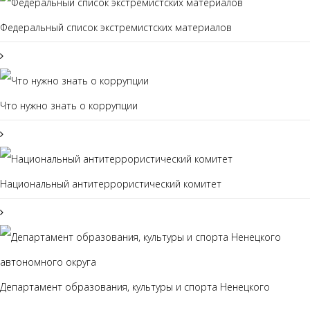
Федеральный список экстремистских материалов
Что нужно знать о коррупции
Национальный антитеррористический комитет
Департамент образования, культуры и спорта Ненецкого