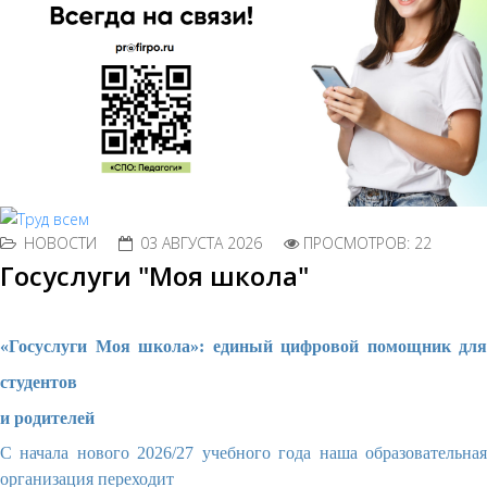
НОВОСТИ
03 АВГУСТА 2026
ПРОСМОТРОВ: 22
Госуслуги "Моя школа"
«Госуслуги Моя школа»: единый цифровой помощник для
студентов
и родителей
С начала нового 2026/27 учебного года наша образовательная
организация переходит