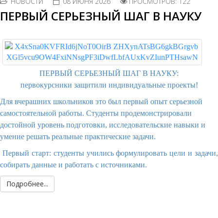
НОВОСТИ
08 ИЮНЯ 2026
ПРОСМОТРОВ: 122
ПЕРВЫЙ СЕРЬЕЗНЫЙ ШАГ В НАУКУ
ПЕРВЫЙ СЕРЬЕЗНЫЙ ШАГ В НАУКУ:
первокурсники защитили индивидуальные проекты!
Для вчерашних школьников это был первый опыт серьезной
самостоятельной работы. Студенты продемонстрировали
достойной уровень подготовки, исследовательские навыки и
умение решать реальные практические задачи.
Первый старт: студенты учились формулировать цели и задачи,
собирать данные и работать с источниками.
Подробнее...