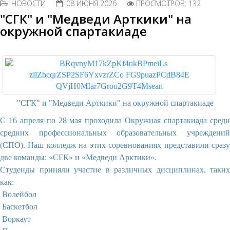
НОВОСТИ
08 ИЮНЯ 2026
ПРОСМОТРОВ: 132
"СГК" и "Медведи Арткики" на
окружной спартакиаде
"СГК" и "Медведи Арткики" на окружной спартакиаде
С 16 апреля по 28 мая проходила Окружная спартакиада среди
средних профессиональных образовательных учреждений
(СПО). Наш колледж на этих соревнованиях представили сразу
две команды: «СГК» и «Медведи Арктики».
​Студенды приняли участие в различных дисциплинах, таких
как:
Волейбол
Баскетбол
Воркаут