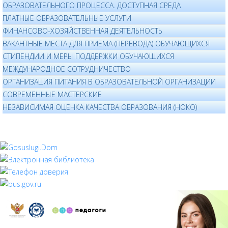
ОБРАЗОВАТЕЛЬНОГО ПРОЦЕССА. ДОСТУПНАЯ СРЕДА
ПЛАТНЫЕ ОБРАЗОВАТЕЛЬНЫЕ УСЛУГИ
ФИНАНСОВО-ХОЗЯЙСТВЕННАЯ ДЕЯТЕЛЬНОСТЬ
ВАКАНТНЫЕ МЕСТА ДЛЯ ПРИЁМА (ПЕРЕВОДА) ОБУЧАЮЩИХСЯ
СТИПЕНДИИ И МЕРЫ ПОДДЕРЖКИ ОБУЧАЮЩИХСЯ
МЕЖДУНАРОДНОЕ СОТРУДНИЧЕСТВО
ОРГАНИЗАЦИЯ ПИТАНИЯ В ОБРАЗОВАТЕЛЬНОЙ ОРГАНИЗАЦИИ
СОВРЕМЕННЫЕ МАСТЕРСКИЕ
НЕЗАВИСИМАЯ ОЦЕНКА КАЧЕСТВА ОБРАЗОВАНИЯ (НОКО)