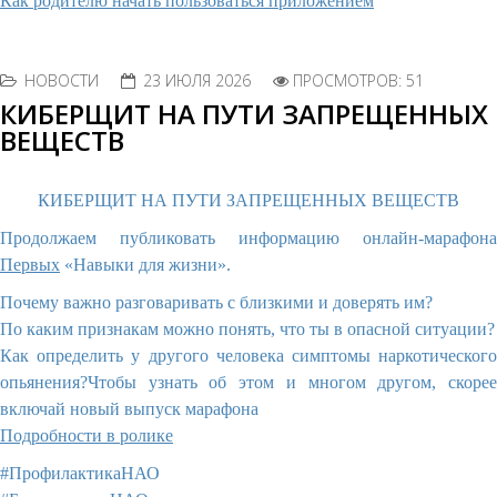
Как родителю начать пользоваться приложением
НОВОСТИ
23 ИЮЛЯ 2026
ПРОСМОТРОВ: 51
КИБЕРЩИТ НА ПУТИ ЗАПРЕЩЕННЫХ
ВЕЩЕСТВ
КИБЕРЩИТ НА ПУТИ ЗАПРЕЩЕННЫХ ВЕЩЕСТВ
Продолжаем публиковать информацию онлайн-марафона
Первых
«Навыки для жизни».
Почему важно разговаривать с близкими и доверять им?
По каким признакам можно понять, что ты в опасной ситуации?
Как определить у другого человека симптомы наркотического
опьянения?Чтобы узнать об этом и многом другом, скорее
включай новый выпуск марафона️
Подробности в ролике
#ПрофилактикаНАО