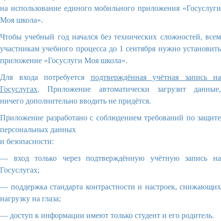
на использование единого мобильного приложения «Госуслуги
Моя школа».
Чтобы учебный год начался без технических сложностей, всем
участникам учебного процесса до 1 сентября нужно установить
приложение «Госуслуги Моя школа».
Для входа потребуется
подтверждённая учётная запись на
Госуслугах
. Приложение автоматически загрузит данные,
ничего дополнительно вводить не придётся.
Приложение разработано с соблюдением требований по защите
персональных данных
и безопасности:
— вход только через подтверждённую учётную запись на
Госуслугах;
— поддержка стандарта контрастности и настроек, снижающих
нагрузку на глаза;
— доступ к информации имеют только студент и его родитель.