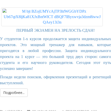
ПЕРВЫЙ ЭКЗАМЕН НА ЗРЕЛОСТЬ СДАН!
У студентов 1-х курсов продолжается защита индивидуальных
проектов. Это мощный тренажер для навыков, которые
пригодятся в любой профессии. Защита индивидуального
проекта на 1 курсе — это большой труд двух сторон: самого
студента и его научного руководителя. Сегодня этот путь
успешно завершен!
Позади недели поисков, оформления презентаций и репетиций
выступлений.
Подробнее...