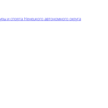
уры и спорта Ненецкого автономного округа