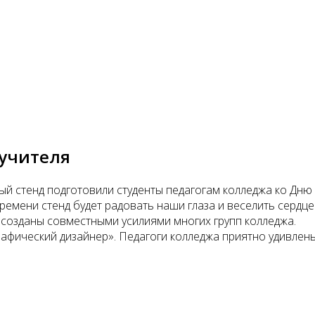
 учителя
ый стенд подготовили студенты педагогам колледжа ко Дню 
ремени стенд будет радовать наши глаза и веселить сердце
созданы совместными усилиями многих групп колледжа.
афический дизайнер». Педагоги колледжа приятно удивлен