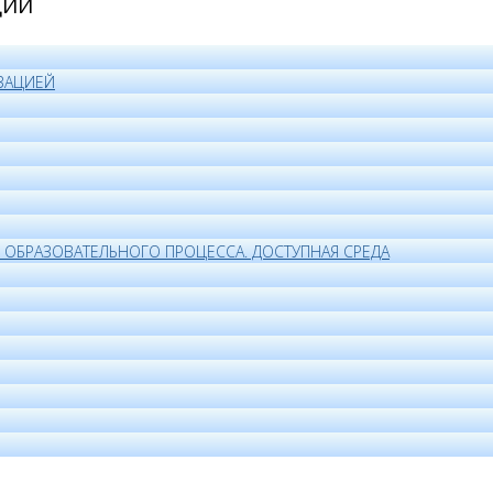
ЦИИ
ЗАЦИЕЙ
ОБРАЗОВАТЕЛЬНОГО ПРОЦЕССА. ДОСТУПНАЯ СРЕДА