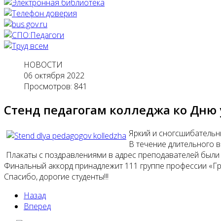
НОВОСТИ
06 октября 2022
Просмотров: 841
Стенд педагогам колледжа ко Дню
Яркий и сногсшибательн
В течение длительного в
Плакаты с поздравлениями в адрес преподавателей были 
Финальный аккорд принадлежит 111 группе профессии «Гр
Спасибо, дорогие студенты!!!
Назад
Вперед