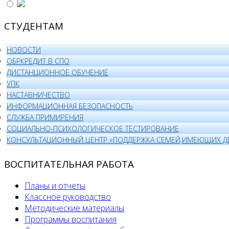
СТУДЕНТАМ
НОВОСТИ
ОБРКРЕДИТ В СПО
ДИСТАНЦИОННОЕ ОБУЧЕНИЕ
УПК
НАСТАВНИЧЕСТВО
ИНФОРМАЦИОННАЯ БЕЗОПАСНОСТЬ
СЛУЖБА ПРИМИРЕНИЯ
СОЦИАЛЬНО-ПСИХОЛОГИЧЕСКОЕ ТЕСТИРОВАНИЕ
КОНСУЛЬТАЦИОННЫЙ ЦЕНТР «ПОДДЕРЖКА СЕМЕЙ,ИМЕЮЩИХ Д
ВОСПИТАТЕЛЬНАЯ РАБОТА
Планы и отчеты
Классное руководство
Методические материалы
Программы воспитания