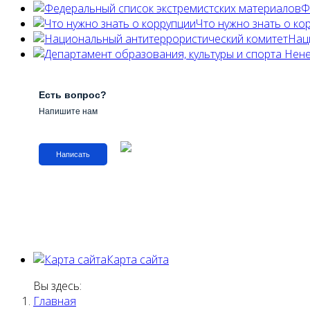
Ф
Что нужно знать о ко
Нац
Есть вопрос?
Напишите нам
Написать
Карта сайта
Вы здесь:
Главная