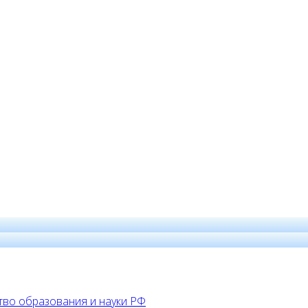
во образования и науки РФ