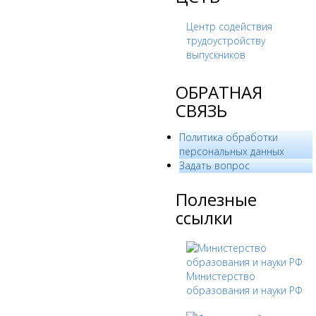
Центр содействия
трудоустройству
выпускников
ОБРАТНАЯ
СВЯЗЬ
Политика обработки
персональных данных
­Задать вопрос
Полезные
ссылки
Министерство
образования и науки РФ