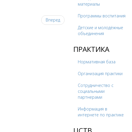
материалы
Программы воспитания
Вперед
Детские и молодёжные
объединения
ПРАКТИКА
Нормативная база
Организация практики
Сотрудничество с
социальными
партнерами
Информация в
интернете по практике
ЦСТВ