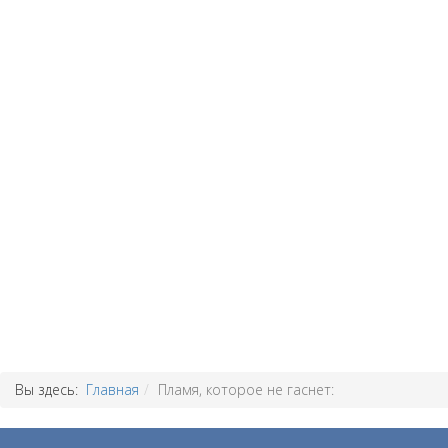
Вы здесь:
Главная
Пламя, которое не гаснет: