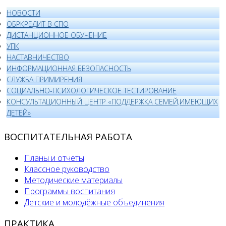
НОВОСТИ
ОБРКРЕДИТ В СПО
ДИСТАНЦИОННОЕ ОБУЧЕНИЕ
УПК
НАСТАВНИЧЕСТВО
ИНФОРМАЦИОННАЯ БЕЗОПАСНОСТЬ
СЛУЖБА ПРИМИРЕНИЯ
СОЦИАЛЬНО-ПСИХОЛОГИЧЕСКОЕ ТЕСТИРОВАНИЕ
КОНСУЛЬТАЦИОННЫЙ ЦЕНТР «ПОДДЕРЖКА СЕМЕЙ,ИМЕЮЩИХ
ДЕТЕЙ»
ВОСПИТАТЕЛЬНАЯ РАБОТА
Планы и отчеты
Классное руководство
Методические материалы
Программы воспитания
Детские и молодёжные объединения
ПРАКТИКА