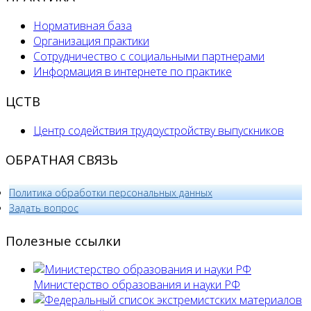
Нормативная база
Организация практики
Сотрудничество с социальными партнерами
Информация в интернете по практике
ЦСТВ
Центр содействия трудоустройству выпускников
ОБРАТНАЯ СВЯЗЬ
Политика обработки персональных данных
­Задать вопрос
Полезные ссылки
Министерство образования и науки РФ