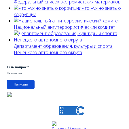
Федеральный список экстремистских материалов
Что нужно знать о
коррупции
Национальный антитеррористический комитет
Департамент образования, культуры и спорта
Ненецкого автономного округа
Есть вопрос?
Напишите нам
Написать