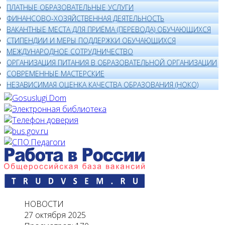
ПЛАТНЫЕ ОБРАЗОВАТЕЛЬНЫЕ УСЛУГИ
ФИНАНСОВО-ХОЗЯЙСТВЕННАЯ ДЕЯТЕЛЬНОСТЬ
ВАКАНТНЫЕ МЕСТА ДЛЯ ПРИЁМА (ПЕРЕВОДА) ОБУЧАЮЩИХСЯ
СТИПЕНДИИ И МЕРЫ ПОДДЕРЖКИ ОБУЧАЮЩИХСЯ
МЕЖДУНАРОДНОЕ СОТРУДНИЧЕСТВО
ОРГАНИЗАЦИЯ ПИТАНИЯ В ОБРАЗОВАТЕЛЬНОЙ ОРГАНИЗАЦИИ
СОВРЕМЕННЫЕ МАСТЕРСКИЕ
НЕЗАВИСИМАЯ ОЦЕНКА КАЧЕСТВА ОБРАЗОВАНИЯ (НОКО)
НОВОСТИ
27 октября 2025