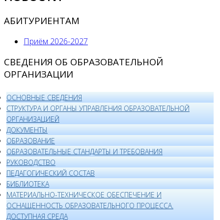
АБИТУРИЕНТАМ
Приём 2026-2027
СВЕДЕНИЯ ОБ ОБРАЗОВАТЕЛЬНОЙ
ОРГАНИЗАЦИИ
ОСНОВНЫЕ СВЕДЕНИЯ
СТРУКТУРА И ОРГАНЫ УПРАВЛЕНИЯ ОБРАЗОВАТЕЛЬНОЙ
ОРГАНИЗАЦИЕЙ
ДОКУМЕНТЫ
ОБРАЗОВАНИЕ
ОБРАЗОВАТЕЛЬНЫЕ СТАНДАРТЫ И ТРЕБОВАНИЯ
РУКОВОДСТВО
ПЕДАГОГИЧЕСКИЙ СОСТАВ
БИБЛИОТЕКА
МАТЕРИАЛЬНО-ТЕХНИЧЕСКОЕ ОБЕСПЕЧЕНИЕ И
ОСНАЩЕННОСТЬ ОБРАЗОВАТЕЛЬНОГО ПРОЦЕССА.
ДОСТУПНАЯ СРЕДА