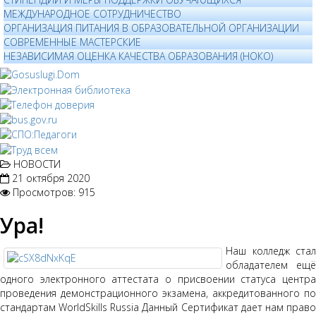
МЕЖДУНАРОДНОЕ СОТРУДНИЧЕСТВО
ОРГАНИЗАЦИЯ ПИТАНИЯ В ОБРАЗОВАТЕЛЬНОЙ ОРГАНИЗАЦИИ
СОВРЕМЕННЫЕ МАСТЕРСКИЕ
НЕЗАВИСИМАЯ ОЦЕНКА КАЧЕСТВА ОБРАЗОВАНИЯ (НОКО)
НОВОСТИ
21 октября 2020
Просмотров: 915
Ура!
Наш колледж стал
обладателем ещё
одного электронного аттестата о присвоении статуса центра
проведения демонстрационного экзамена, аккредитованного по
стандартам WorldSkills Russia Данный Сертификат дает нам право