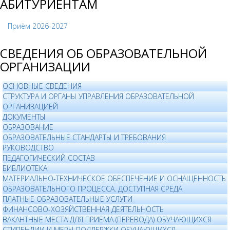
АБИТУРИЕНТАМ
Приём 2026-2027
СВЕДЕНИЯ ОБ ОБРАЗОВАТЕЛЬНОЙ
ОРГАНИЗАЦИИ
ОСНОВНЫЕ СВЕДЕНИЯ
СТРУКТУРА И ОРГАНЫ УПРАВЛЕНИЯ ОБРАЗОВАТЕЛЬНОЙ
ОРГАНИЗАЦИЕЙ
ДОКУМЕНТЫ
ОБРАЗОВАНИЕ
ОБРАЗОВАТЕЛЬНЫЕ СТАНДАРТЫ И ТРЕБОВАНИЯ
РУКОВОДСТВО
ПЕДАГОГИЧЕСКИЙ СОСТАВ
БИБЛИОТЕКА
МАТЕРИАЛЬНО-ТЕХНИЧЕСКОЕ ОБЕСПЕЧЕНИЕ И ОСНАЩЕННОСТЬ
ОБРАЗОВАТЕЛЬНОГО ПРОЦЕССА. ДОСТУПНАЯ СРЕДА
ПЛАТНЫЕ ОБРАЗОВАТЕЛЬНЫЕ УСЛУГИ
ФИНАНСОВО-ХОЗЯЙСТВЕННАЯ ДЕЯТЕЛЬНОСТЬ
ВАКАНТНЫЕ МЕСТА ДЛЯ ПРИЁМА (ПЕРЕВОДА) ОБУЧАЮЩИХСЯ
СТИПЕНДИИ И МЕРЫ ПОДДЕРЖКИ ОБУЧАЮЩИХСЯ