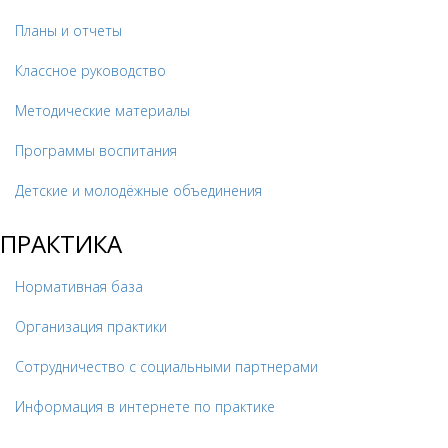
Планы и отчеты
Классное руководство
Методические материалы
Программы воспитания
Детские и молодёжные объединения
ПРАКТИКА
Нормативная база
Организация практики
Сотрудничество с социальными партнерами
Информация в интернете по практике