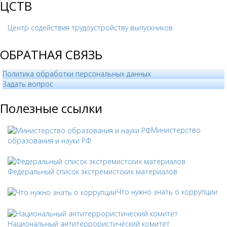
ЦСТВ
Центр содействия трудоустройству выпускников
ОБРАТНАЯ СВЯЗЬ
Политика обработки персональных данных
­Задать вопрос
Полезные ссылки
Министерство
образования и науки РФ
Федеральный список экстремистских материалов
Что нужно знать о коррупции
Национальный антитеррористический комитет