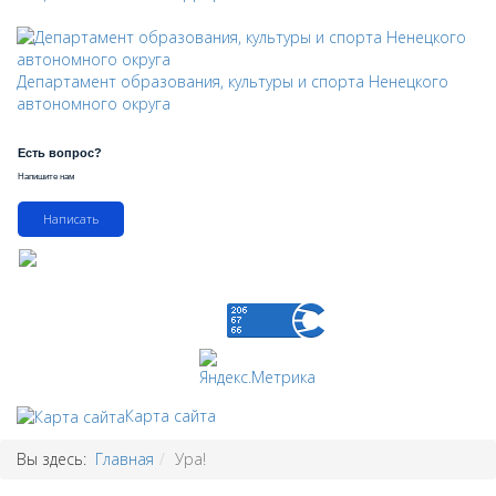
Департамент образования, культуры и спорта Ненецкого
автономного округа
Есть вопрос?
Напишите нам
Написать
Карта сайта
Вы здесь:
Главная
Ура!