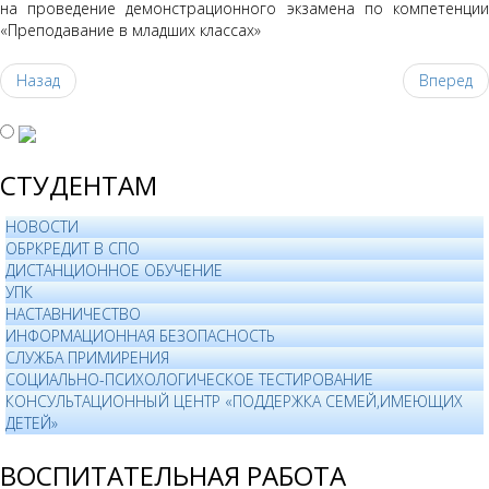
на проведение демонстрационного экзамена по компетенции
«Преподавание в младших классах»
Назад
Вперед
СТУДЕНТАМ
НОВОСТИ
ОБРКРЕДИТ В СПО
ДИСТАНЦИОННОЕ ОБУЧЕНИЕ
УПК
НАСТАВНИЧЕСТВО
ИНФОРМАЦИОННАЯ БЕЗОПАСНОСТЬ
СЛУЖБА ПРИМИРЕНИЯ
СОЦИАЛЬНО-ПСИХОЛОГИЧЕСКОЕ ТЕСТИРОВАНИЕ
КОНСУЛЬТАЦИОННЫЙ ЦЕНТР «ПОДДЕРЖКА СЕМЕЙ,ИМЕЮЩИХ
ДЕТЕЙ»
ВОСПИТАТЕЛЬНАЯ РАБОТА