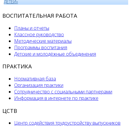
ДЕТЕЙ»
ВОСПИТАТЕЛЬНАЯ РАБОТА
Планы и отчеты
Классное руководство
Методические материалы
Программы воспитания
Детские и молодёжные объединения
ПРАКТИКА
Нормативная база
Организация практики
Сотрудничество с социальными партнерами
Информация в интернете по практике
ЦСТВ
Центр содействия трудоустройству выпускников