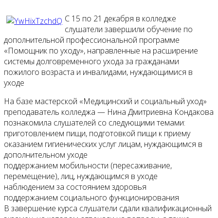
С 15 по 21 декабря в колледже
слушатели завершили обучение по
дополнительной профессиональной программе
«Помощник по уходу», направленные на расширение
системы долговременного ухода за гражданами
пожилого возраста и инвалидами, нуждающимися в
уходе
На базе мастерской «Медицинский и социальный уход»
преподаватель колледжа — Нина Дмитриевна Кондакова
познакомила слушателей со следующими темами:
приготовлением пищи, подготовкой пищи к приему
оказанием гигиенических услуг лицам, нуждающимся в
дополнительном уходе
поддержанием мобильности (пересаживание,
перемещение), лиц, нуждающимся в уходе
наблюдением за состоянием здоровья
поддержанием социального функционирования
В завершение курса слушатели сдали квалификационный