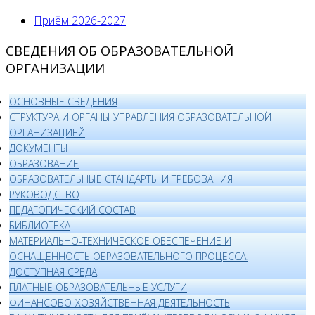
Приём 2026-2027
СВЕДЕНИЯ ОБ ОБРАЗОВАТЕЛЬНОЙ
ОРГАНИЗАЦИИ
ОСНОВНЫЕ СВЕДЕНИЯ
СТРУКТУРА И ОРГАНЫ УПРАВЛЕНИЯ ОБРАЗОВАТЕЛЬНОЙ
ОРГАНИЗАЦИЕЙ
ДОКУМЕНТЫ
ОБРАЗОВАНИЕ
ОБРАЗОВАТЕЛЬНЫЕ СТАНДАРТЫ И ТРЕБОВАНИЯ
РУКОВОДСТВО
ПЕДАГОГИЧЕСКИЙ СОСТАВ
БИБЛИОТЕКА
МАТЕРИАЛЬНО-ТЕХНИЧЕСКОЕ ОБЕСПЕЧЕНИЕ И
ОСНАЩЕННОСТЬ ОБРАЗОВАТЕЛЬНОГО ПРОЦЕССА.
ДОСТУПНАЯ СРЕДА
ПЛАТНЫЕ ОБРАЗОВАТЕЛЬНЫЕ УСЛУГИ
ФИНАНСОВО-ХОЗЯЙСТВЕННАЯ ДЕЯТЕЛЬНОСТЬ