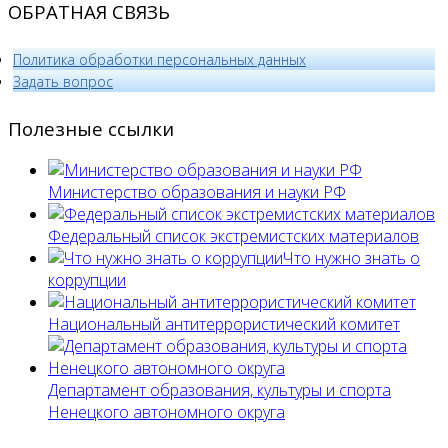
ОБРАТНАЯ СВЯЗЬ
Политика обработки персональных данных
­Задать вопрос
Полезные ссылки
Министерство образования и науки РФ
Федеральный список экстремистских материалов
Что нужно знать о
коррупции
Национальный антитеррористический комитет
Департамент образования, культуры и спорта
Ненецкого автономного округа