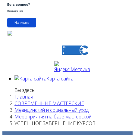
Есть вопрос?
Напишите нам
Написать
Карта сайта
Вы здесь:
Главная
СОВРЕМЕННЫЕ МАСТЕРСКИЕ
Медицинский и социальный уход
Мероприятия на базе мастерской
УСПЕШНОЕ ЗАВЕРШЕНИЕ КУРСОВ