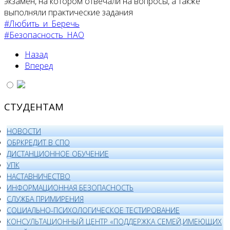
экзамен, на котором отвечали на вопросы, а также
выполняли практические задания
#Любить_и_Беречь
#Безопасность_НАО
Назад
Вперед
СТУДЕНТАМ
НОВОСТИ
ОБРКРЕДИТ В СПО
ДИСТАНЦИОННОЕ ОБУЧЕНИЕ
УПК
НАСТАВНИЧЕСТВО
ИНФОРМАЦИОННАЯ БЕЗОПАСНОСТЬ
СЛУЖБА ПРИМИРЕНИЯ
СОЦИАЛЬНО-ПСИХОЛОГИЧЕСКОЕ ТЕСТИРОВАНИЕ
КОНСУЛЬТАЦИОННЫЙ ЦЕНТР «ПОДДЕРЖКА СЕМЕЙ,ИМЕЮЩИХ