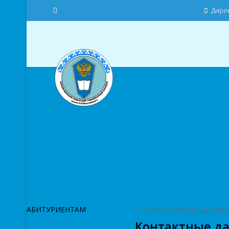
Дирек
АБИТУРИЕНТАМ
ОБРАЗОВАТЕЛЬНЫЙ КРЕ
Контактные да