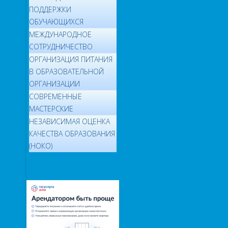
ПОДДЕРЖКИ
ОБУЧАЮЩИХСЯ
МЕЖДУНАРОДНОЕ
СОТРУДНИЧЕСТВО
ОРГАНИЗАЦИЯ ПИТАНИЯ
В ОБРАЗОВАТЕЛЬНОЙ
ОРГАНИЗАЦИИ
СОВРЕМЕННЫЕ
МАСТЕРСКИЕ
НЕЗАВИСИМАЯ ОЦЕНКА
КАЧЕСТВА ОБРАЗОВАНИЯ
(НОКО)