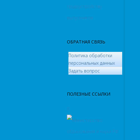
трудоустройству
выпускников
ОБРАТНАЯ СВЯЗЬ
Политика обработки
персональных данных
­Задать вопрос
ПОЛЕЗНЫЕ ССЫЛКИ